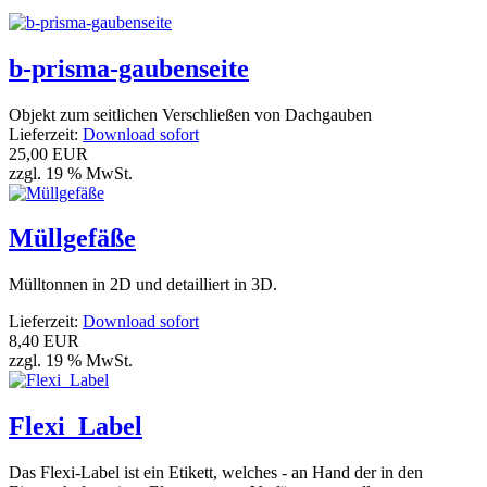
b-prisma-gaubenseite
Objekt zum seitlichen Verschließen von Dachgauben
Lieferzeit:
Download sofort
25,00 EUR
zzgl. 19 % MwSt.
Müllgefäße
Mülltonnen in 2D und detailliert in 3D.
Lieferzeit:
Download sofort
8,40 EUR
zzgl. 19 % MwSt.
Flexi_Label
Das Flexi-Label ist ein Etikett, welches - an Hand der in den