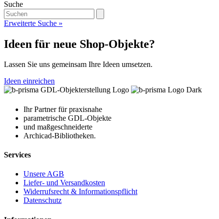
Suche
Erweiterte Suche »
Ideen für neue Shop-Objekte?
Lassen Sie uns gemeinsam Ihre Ideen umsetzen.
Ideen einreichen
Ihr Partner für praxisnahe
parametrische GDL-Objekte
und maßgeschneiderte
Archicad-Bibliotheken.
Services
Unsere AGB
Liefer- und Versandkosten
Widerrufsrecht & Informationspflicht
Datenschutz