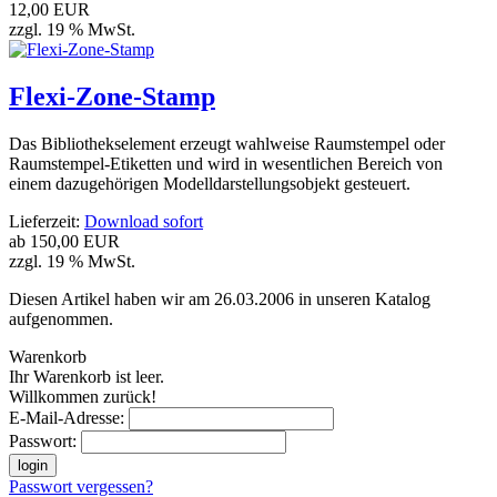
12,00 EUR
zzgl. 19 % MwSt.
Flexi-Zone-Stamp
Das Bibliothekselement erzeugt wahlweise Raumstempel oder
Raumstempel-Etiketten und wird in wesentlichen Bereich von
einem dazugehörigen Modelldarstellungsobjekt gesteuert.
Lieferzeit:
Download sofort
ab
150,00 EUR
zzgl. 19 % MwSt.
Diesen Artikel haben wir am 26.03.2006 in unseren Katalog
aufgenommen.
Warenkorb
Ihr Warenkorb ist leer.
Willkommen zurück!
E-Mail-Adresse:
Passwort:
login
Passwort vergessen?