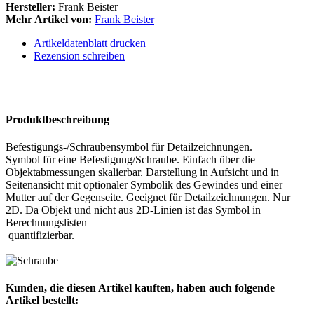
Hersteller:
Frank Beister
Mehr Artikel von:
Frank Beister
Artikeldatenblatt drucken
Rezension schreiben
Produktbeschreibung
Befestigungs-/Schraubensymbol für Detailzeichnungen.
Symbol für eine Befestigung/Schraube. Einfach über die
Objektabmessungen skalierbar. Darstellung in Aufsicht und in
Seitenansicht mit optionaler Symbolik des Gewindes und einer
Mutter auf der Gegenseite. Geeignet für Detailzeichnungen. Nur
2D. Da Objekt und nicht aus 2D-Linien ist das Symbol in
Berechnungslisten
quantifizierbar.
Kunden, die diesen Artikel kauften, haben auch folgende
Artikel bestellt: