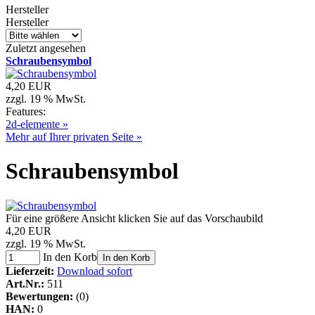
Hersteller
Hersteller
Zuletzt angesehen
Schraubensymbol
4,20 EUR
zzgl. 19 % MwSt.
Features:
2d-elemente »
Mehr auf Ihrer privaten Seite »
Schraubensymbol
Für eine größere Ansicht klicken Sie auf das Vorschaubild
4,20 EUR
zzgl. 19 % MwSt.
In den Korb
In den Korb
Lieferzeit:
Download sofort
Art.Nr.:
511
Bewertungen:
(0)
HAN:
0