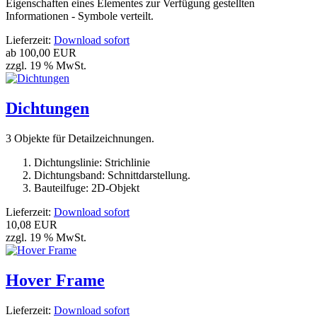
Eigenschaften eines Elementes zur Verfügung gestellten
Informationen - Symbole verteilt.
Lieferzeit:
Download sofort
ab
100,00 EUR
zzgl. 19 % MwSt.
Dichtungen
3 Objekte für Detailzeichnungen.
Dichtungslinie: Strichlinie
Dichtungsband: Schnittdarstellung.
Bauteilfuge: 2D-Objekt
Lieferzeit:
Download sofort
10,08 EUR
zzgl. 19 % MwSt.
Hover Frame
Lieferzeit:
Download sofort