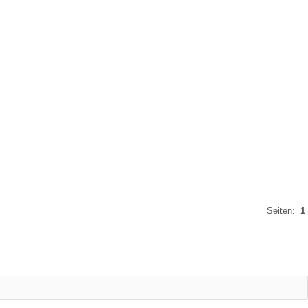
Seiten:
1