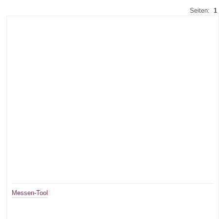
Seiten:
1
Messen-Tool