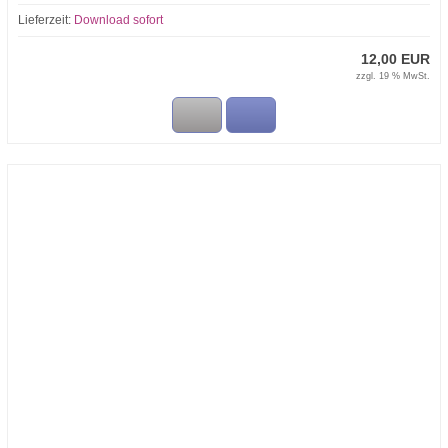
Lieferzeit:
Download sofort
12,00 EUR
zzgl. 19 % MwSt.