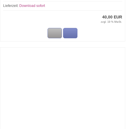
Lieferzeit:
Download sofort
40,00 EUR
zzgl. 19 % MwSt.