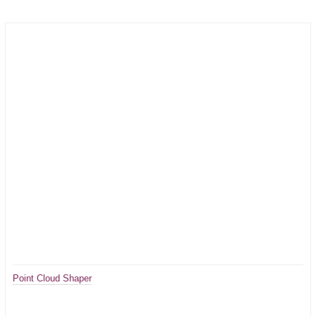
Point Cloud Shaper