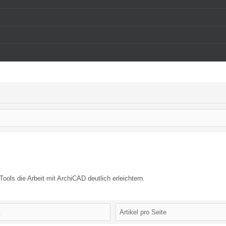
ools die Arbeit mit ArchiCAD deutlich erleichtern.