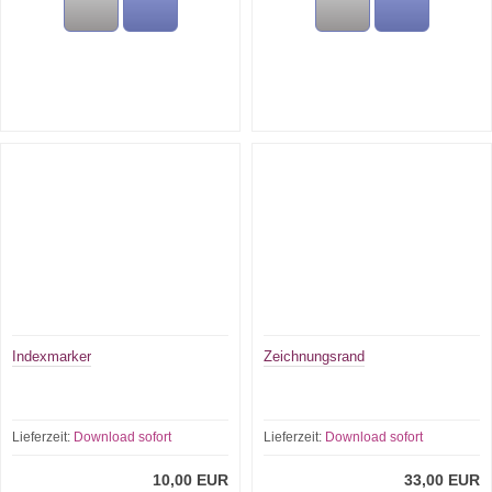
Indexmarker
Zeichnungsrand
Lieferzeit:
Download sofort
Lieferzeit:
Download sofort
10,00 EUR
33,00 EUR