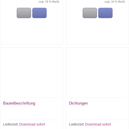
zzgl. 19 % MwSt.
zzgl. 19 % MwSt.
Bauteilbeschriftung
Dichtungen
Lieferzeit:
Download sofort
Lieferzeit:
Download sofort