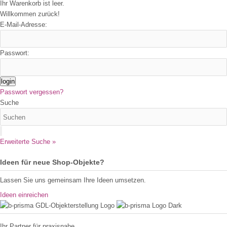
Ihr Warenkorb ist leer.
Willkommen zurück!
E-Mail-Adresse:
Passwort:
login
Passwort vergessen?
Suche
Erweiterte Suche »
Ideen für neue Shop-Objekte?
Lassen Sie uns gemeinsam Ihre Ideen umsetzen.
Ideen einreichen
Ihr Partner für praxisnahe