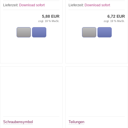
Lieferzeit:
Download sofort
Lieferzeit:
Download sofort
5,88 EUR
6,72 EUR
zzgl. 19 % MwSt.
zzgl. 19 % MwSt.
Schraubensymbol
Teilungen