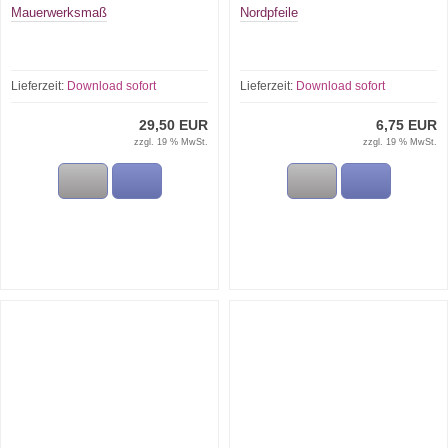
Mauerwerksmaß
Nordpfeile
Lieferzeit:
Download sofort
Lieferzeit:
Download sofort
29,50 EUR
6,75 EUR
zzgl. 19 % MwSt.
zzgl. 19 % MwSt.