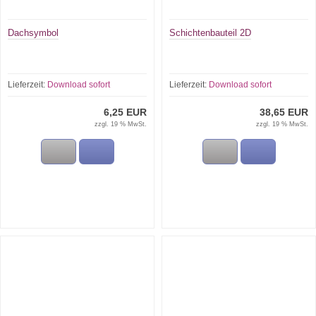
Dachsymbol
Schichtenbauteil 2D
Lieferzeit:
Download sofort
Lieferzeit:
Download sofort
6,25 EUR
38,65 EUR
zzgl. 19 % MwSt.
zzgl. 19 % MwSt.