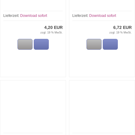
Lieferzeit:
Download sofort
Lieferzeit:
Download sofort
4,20 EUR
6,72 EUR
zzgl. 19 % MwSt.
zzgl. 19 % MwSt.