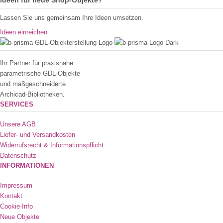
Ideen für neue Shop-Objekte?
Lassen Sie uns gemeinsam Ihre Ideen umsetzen.
Ideen einreichen
Ihr Partner für praxisnahe
parametrische GDL-Objekte
und maßgeschneiderte
Archicad-Bibliotheken.
SERVICES
Unsere AGB
Liefer- und Versandkosten
Widerrufsrecht & Informationspflicht
Datenschutz
INFORMATIONEN
Impressum
Kontakt
Cookie-Info
Neue Objekte