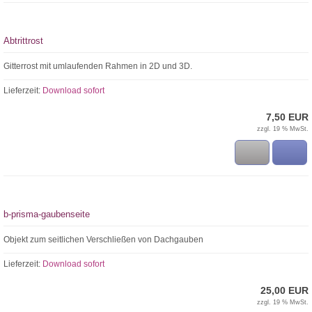
Abtrittrost
Gitterrost mit umlaufenden Rahmen in 2D und 3D.
Lieferzeit:
Download sofort
7,50 EUR
zzgl. 19 % MwSt.
b-prisma-gaubenseite
Objekt zum seitlichen Verschließen von Dachgauben
Lieferzeit:
Download sofort
25,00 EUR
zzgl. 19 % MwSt.