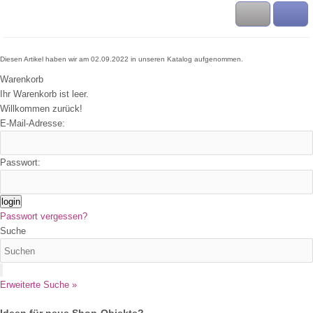
Diesen Artikel haben wir am 02.09.2022 in unseren Katalog aufgenommen.
Warenkorb
Ihr Warenkorb ist leer.
Willkommen zurück!
E-Mail-Adresse:
Passwort:
login
Passwort vergessen?
Suche
Erweiterte Suche »