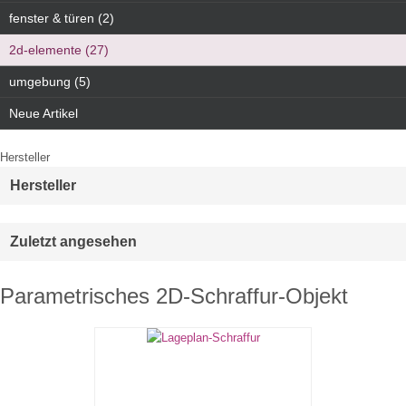
fenster & türen (2)
2d-elemente (27)
umgebung (5)
Neue Artikel
Hersteller
Hersteller
Zuletzt angesehen
Parametrisches 2D-Schraffur-Objekt