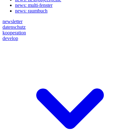
news: multi-fenster
news: raumbuch
newsletter
datenschutz
kooperation
develop