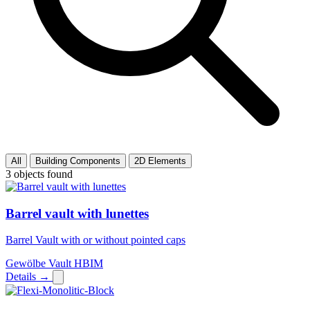
All
Building Components
2D Elements
3
objects found
Barrel vault with lunettes
Barrel Vault with or without pointed caps
Gewölbe
Vault
HBIM
Details →