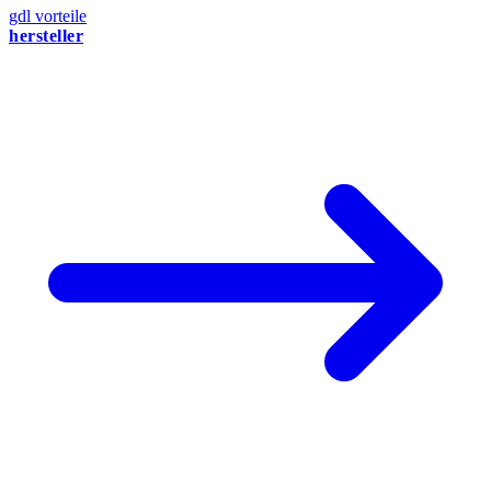
gdl vorteile
hersteller