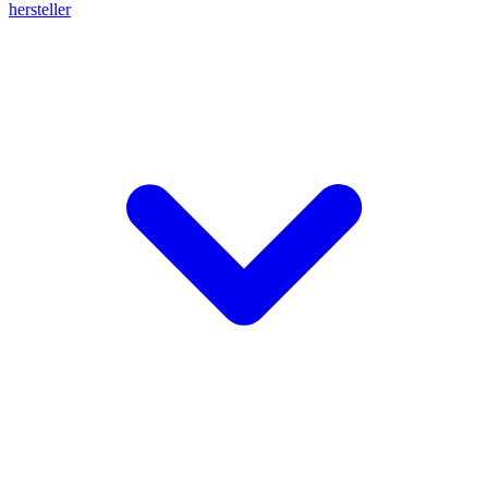
hersteller