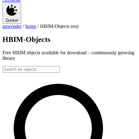
Dunkel
anwender
/
home
/
HBIM-Objects (en)
HBIM-Objects
Free HBIM objects available for download – continuously growing
library