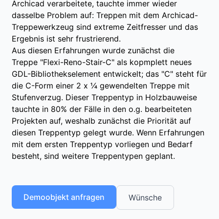
Archicad verarbeitete, tauchte immer wieder
dasselbe Problem auf: Treppen mit dem Archicad-
Treppewerkzeug sind extreme Zeitfresser und das
Ergebnis ist sehr frustrierend.
Aus diesen Erfahrungen wurde zunächst die
Treppe "Flexi-Reno-Stair-C" als kopmplett neues
GDL-Bibliothekselement entwickelt; das "C" steht für
die C-Form einer 2 x ¼ gewendelten Treppe mit
Stufenverzug. Dieser Treppentyp in Holzbauweise
tauchte in 80% der Fälle in den o.g. bearbeiteten
Projekten auf, weshalb zunächst die Priorität auf
diesen Treppentyp gelegt wurde. Wenn Erfahrungen
mit dem ersten Treppentyp vorliegen und Bedarf
besteht, sind weitere Treppentypen geplant.
Demoobjekt anfragen
Wünsche