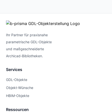
Ihr Partner für praxisnahe
parametrische GDL-Objekte
und maßgeschneiderte
Archicad-Bibliotheken.
Services
GDL-Objekte
Objekt-Wünsche
HBIM-Objekte
Ressourcen