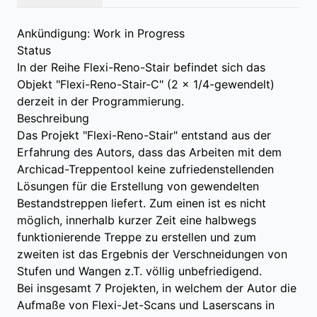
Ankündigung: Work in Progress
Status
In der Reihe Flexi-Reno-Stair befindet sich das
Objekt "Flexi-Reno-Stair-C" (2 x 1/4-gewendelt)
derzeit in der Programmierung.
Beschreibung
Das Projekt "Flexi-Reno-Stair" entstand aus der
Erfahrung des Autors, dass das Arbeiten mit dem
Archicad-Treppentool keine zufriedenstellenden
Lösungen für die Erstellung von gewendelten
Bestandstreppen liefert. Zum einen ist es nicht
möglich, innerhalb kurzer Zeit eine halbwegs
funktionierende Treppe zu erstellen und zum
zweiten ist das Ergebnis der Verschneidungen von
Stufen und Wangen z.T. völlig unbefriedigend.
Bei insgesamt 7 Projekten, in welchem der Autor die
Aufmaße von Flexi-Jet-Scans und Laserscans in