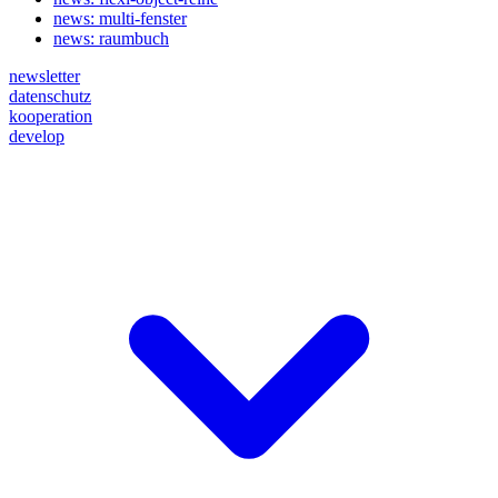
news: multi-fenster
news: raumbuch
newsletter
datenschutz
kooperation
develop