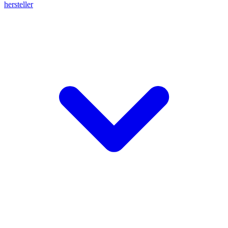
hersteller