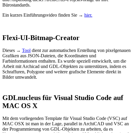
Bürostandards.
Ein kurzes Einführungsvideo finden Sie →
hier.
Flexi-UI-Bitmap-Creator
Dieses →
Tool
dient zur automatischen Erstellung von pixelgenauen
Grafiken aus JSON-Dateien, die Koordinaten und
Farbinformationen enthalten. Es wurde speziell entwickelt, um die
Arbeit mit Archicad und GDL-Objekten zu unterstützen, indem es
Schraffuren, Polygone und weitere grafische Elemente direkt in
Bilder umwandelt.
GDLnucleus für Visual Studio Code auf
MAC OS X
Mit dem vorliegenden Template für Visual Studio Code (VSC) auf
MAC OSX ist man in der Lage, parallel in ArchiCAD und VSC an
der Programmierung von GDL-Objekten zu arbeiten, da es