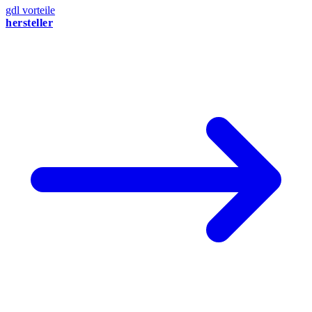
gdl vorteile
hersteller