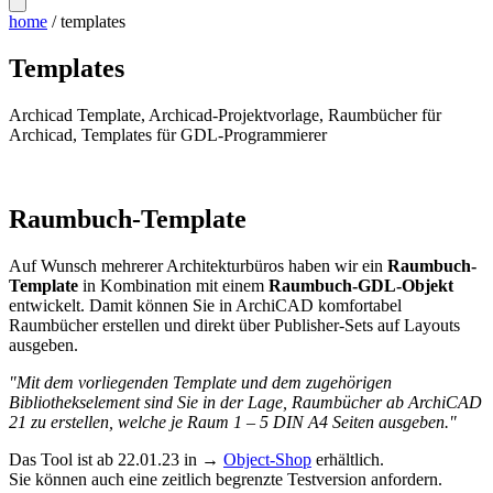
home
/
templates
Templates
Archicad Template, Archicad-Projektvorlage, Raumbücher für
Archicad, Templates für GDL-Programmierer
Raumbuch-Template
Auf Wunsch mehrerer Architekturbüros haben wir ein
Raumbuch-
Template
in Kombination mit einem
Raumbuch-GDL-Objekt
entwickelt. Damit können Sie in ArchiCAD komfortabel
Raumbücher erstellen und direkt über Publisher-Sets auf Layouts
ausgeben.
"Mit dem vorliegenden Template und dem zugehörigen
Bibliothekselement sind Sie in der Lage, Raumbücher ab ArchiCAD
21 zu erstellen, welche je Raum 1 – 5 DIN A4 Seiten ausgeben."
Das Tool ist ab 22.01.23 in →
Object-Shop
erhältlich.
Sie können auch eine zeitlich begrenzte Testversion anfordern.