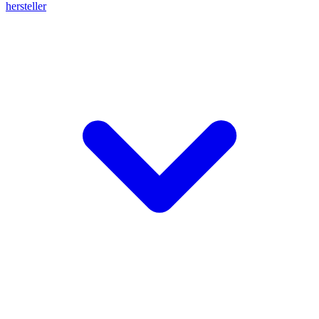
hersteller