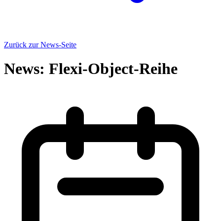
Zurück zur News-Seite
News: Flexi-Object-Reihe