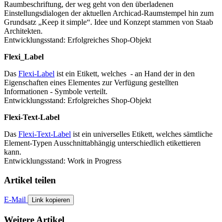
Raumbeschriftung, der weg geht von den überladenen
Einstellungsdialogen der aktuellen Archicad-Raumstempel hin zum
Grundsatz „Keep it simple“. Idee und Konzept stammen von Staab
Architekten.
Entwicklungsstand: Erfolgreiches Shop-Objekt
Flexi_Label
Das
Flexi-Label
ist ein Etikett, welches - an Hand der in den
Eigenschaften eines Elementes zur Verfügung gestellten
Informationen - Symbole verteilt.
Entwicklungsstand: Erfolgreiches Shop-Objekt
Flexi-Text-Label
Das
Flexi-Text-Label
ist ein universelles Etikett, welches sämtliche
Element-Typen Ausschnittabhängig unterschiedlich etikettieren
kann.
Entwicklungsstand: Work in Progress
Artikel teilen
E-Mail
Link kopieren
Weitere Artikel