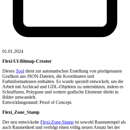
01.01.2024
Flexi-UI-Bitmap-Creator
Dieses
Tool
dient zur automatischen Erstellung von pixelgenauen
Grafiken aus JSON-Dateien, die Koordinaten und
Farbinformationen enthalten. Es wurde speziell entwickelt, um die
Arbeit mit Archicad und GDL-Objekten zu unterstützen, indem es
Schraffuren, Polygone und weitere grafische Elemente direkt in
Bilder umwandelt.
Entwicklungsstand: Proof of Concept.
Flexi_Zone_Stamp
Der neu entwickelte
Flexi-Zone-Stamp
ist sowohl Raumstempel als
auch Raumetikett und verfolgt einen völlig neuen Ansatz bei der