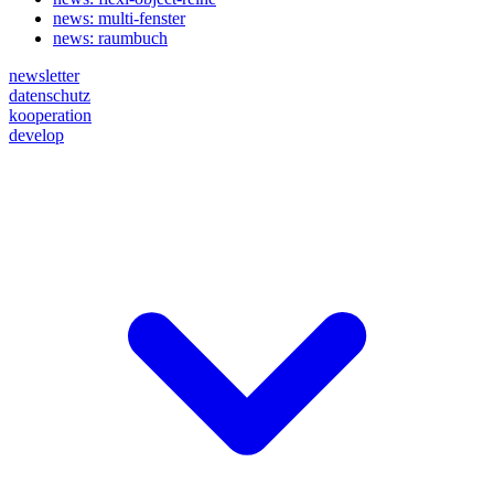
news: multi-fenster
news: raumbuch
newsletter
datenschutz
kooperation
develop