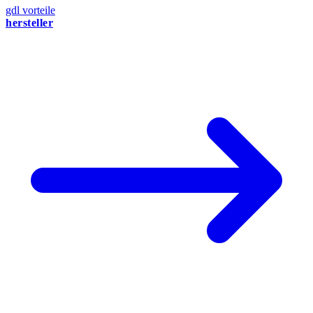
gdl vorteile
hersteller