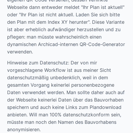
Webseite dann entweder meldet "Ihr Plan ist aktuell"
oder "Ihr Plan ist nicht aktuell. Laden Sie sich bitte
den Plan mit dem Index XY herunter". Diese Variante
ist aber erheblich aufwändiger herzustellen und zu
pflegen: man müsste wahrscheinlich einen
dynamischen Archicad-internen QR-Code-Generator
verwenden.
Hinweise zum Datenschutz: Der von mir
vorgeschlagene Workflow ist aus meiner Sicht
datenschutzmäßig unbedenklich, weil in dem
gesamten Vorgang keinerlei personenbezogene
Daten verwendet werden. Man sollte daher auch auf
der Webseite keinerlei Daten über das Bauvorhaben
speichern und auch keine Links zum Plandownload
anbieten. Will man 100% datenschutzkonform sein,
müsste man noch den Namen des Bauvorhabens
anonymisieren.