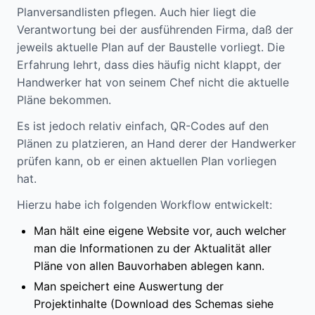
Planversandlisten pflegen. Auch hier liegt die
Verantwortung bei der ausführenden Firma, daß der
jeweils aktuelle Plan auf der Baustelle vorliegt. Die
Erfahrung lehrt, dass dies häufig nicht klappt, der
Handwerker hat von seinem Chef nicht die aktuelle
Pläne bekommen.
Es ist jedoch relativ einfach, QR-Codes auf den
Plänen zu platzieren, an Hand derer der Handwerker
prüfen kann, ob er einen aktuellen Plan vorliegen
hat.
Hierzu habe ich folgenden Workflow entwickelt:
Man hält eine eigene Website vor, auch welcher
man die Informationen zu der Aktualität aller
Pläne von allen Bauvorhaben ablegen kann.
Man speichert eine Auswertung der
Projektinhalte (Download des Schemas siehe