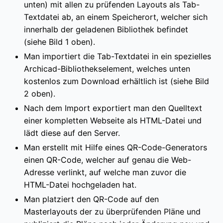
unten) mit allen zu prüfenden Layouts als Tab-
Textdatei ab, an einem Speicherort, welcher sich
innerhalb der geladenen Bibliothek befindet
(siehe Bild 1 oben).
Man importiert die Tab-Textdatei in ein spezielles
Archicad-Bibliothekselement, welches unten
kostenlos zum Download erhältlich ist (siehe Bild
2 oben).
Nach dem Import exportiert man den Quelltext
einer kompletten Webseite als HTML-Datei und
lädt diese auf den Server.
Man erstellt mit Hilfe eines QR-Code-Generators
einen QR-Code, welcher auf genau die Web-
Adresse verlinkt, auf welche man zuvor die
HTML-Datei hochgeladen hat.
Man platziert den QR-Code auf den
Masterlayouts der zu überprüfenden Pläne und