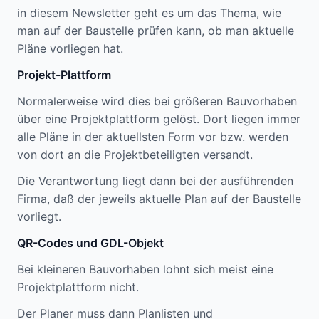
in diesem Newsletter geht es um das Thema, wie
man auf der Baustelle prüfen kann, ob man aktuelle
Pläne vorliegen hat.
Projekt-Plattform
Normalerweise wird dies bei größeren Bauvorhaben
über eine Projektplattform gelöst. Dort liegen immer
alle Pläne in der aktuellsten Form vor bzw. werden
von dort an die Projektbeteiligten versandt.
Die Verantwortung liegt dann bei der ausführenden
Firma, daß der jeweils aktuelle Plan auf der Baustelle
vorliegt.
QR-Codes und GDL-Objekt
Bei kleineren Bauvorhaben lohnt sich meist eine
Projektplattform nicht.
Der Planer muss dann Planlisten und