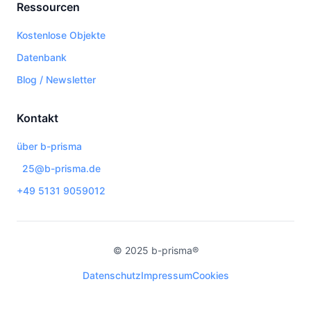
Ressourcen
Kostenlose Objekte
Datenbank
Blog / Newsletter
Kontakt
über b-prisma
25@b-prisma.de
+49 5131 9059012
© 2025 b-prisma®
Datenschutz
Impressum
Cookies