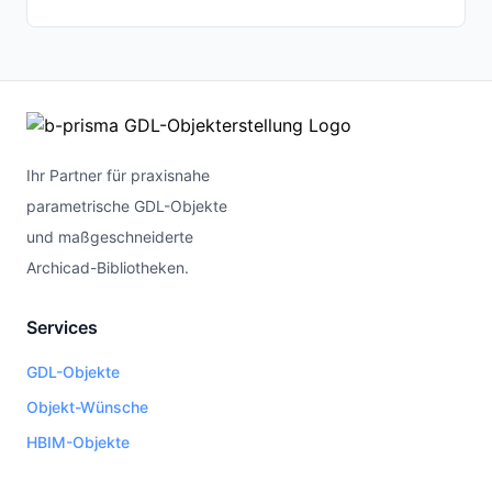
Ihr Partner für praxisnahe
parametrische GDL-Objekte
und maßgeschneiderte
Archicad-Bibliotheken.
Services
GDL-Objekte
Objekt-Wünsche
HBIM-Objekte