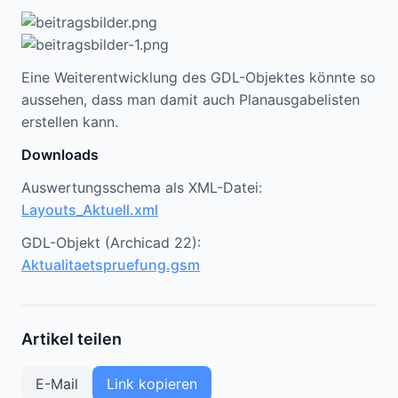
Eine Weiterentwicklung des GDL-Objektes könnte so
aussehen, dass man damit auch Planausgabelisten
erstellen kann.
Downloads
Auswertungsschema als XML-Datei:
Layouts_Aktuell.xml
GDL-Objekt (Archicad 22):
Aktualitaetspruefung.gsm
Artikel teilen
E-Mail
Link kopieren