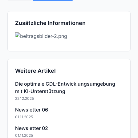
Zusätzliche Informationen
Weitere Artikel
Die optimale GDL-Entwicklungsumgebung
mit KI-Unterstützung
22.12.2025
Newsletter 06
01.11.2025
Newsletter 02
01.11.2025