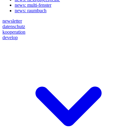
news: multi-fenster
news: raumbuch
newsletter
datenschutz
kooperation
develop