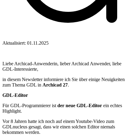
Aktualisiert: 01.11.2025
Liebe Archicad-Anwenderin, lieber Archicad Anwender, liebe
GDL-Interessierte,
in diesem Newsletter informiere ich Sie über einige Neuigkeiten
zum Thema GDL in
Archicad 27
.
GDL-Editor
Für GDL-Programmierer ist
der neue GDL-Editor
ein echtes
Highlight.
Vor 8 Jahren hatte ich noch auf einem Youtube-Video zum
GDLnucleus gesagt, dass wir einen solchen Editor niemals
bekommen werden.