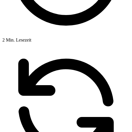
2 Min. Lesezeit