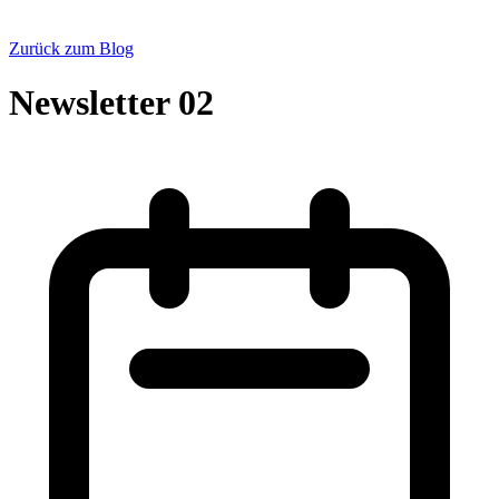
Zurück zum Blog
Newsletter 02