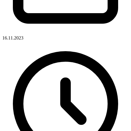
16.11.2023