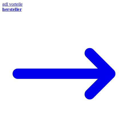
gdl vorteile
hersteller