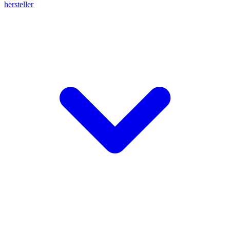
hersteller