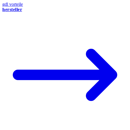
gdl vorteile
hersteller