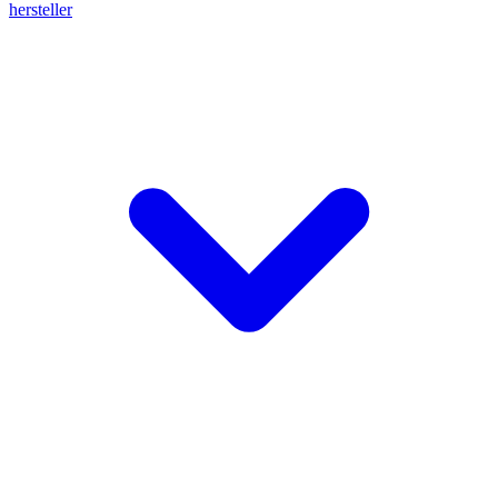
hersteller