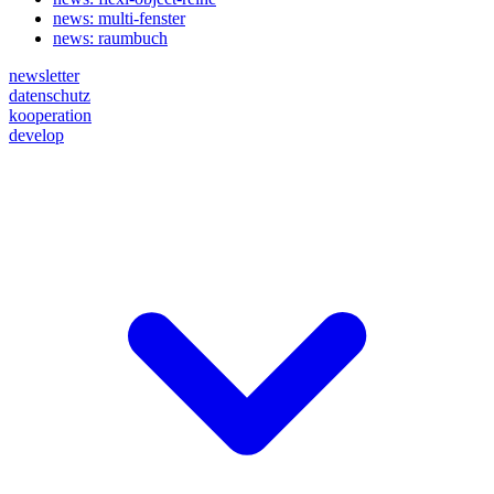
news: multi-fenster
news: raumbuch
newsletter
datenschutz
kooperation
develop