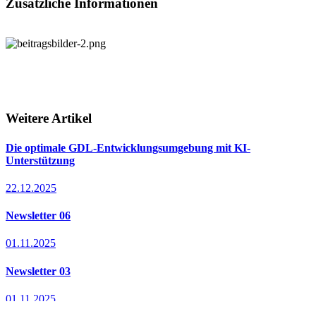
Zusätzliche Informationen
Weitere Artikel
Die optimale GDL-Entwicklungsumgebung mit KI-
Unterstützung
22.12.2025
Newsletter 06
01.11.2025
Newsletter 03
01.11.2025