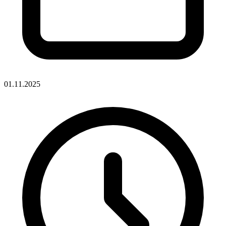
01.11.2025