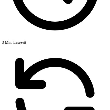
3 Min. Lesezeit