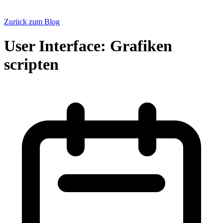
Zurück zum Blog
User Interface: Grafiken
scripten