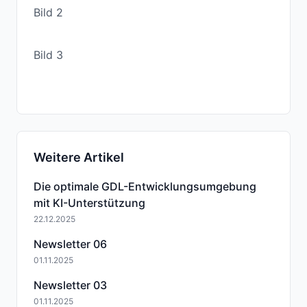
Bild 2
Bild 3
Weitere Artikel
Die optimale GDL-Entwicklungsumgebung
mit KI-Unterstützung
22.12.2025
Newsletter 06
01.11.2025
Newsletter 03
01.11.2025