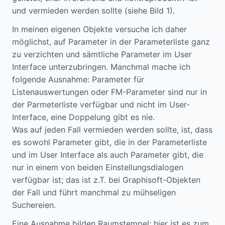
und vermieden werden sollte (siehe Bild 1).
In meinen eigenen Objekte versuche ich daher
möglichst, auf Parameter in der Parameterliste ganz
zu verzichten und sämtliche Parameter im User
Interface unterzubringen. Manchmal mache ich
folgende Ausnahme: Parameter für
Listenauswertungen oder FM-Parameter sind nur in
der Parmeterliste verfügbar und nicht im User-
Interface, eine Doppelung gibt es nie.
Was auf jeden Fall vermieden werden sollte, ist, dass
es sowohl Parameter gibt, die in der Parameterliste
und im User Interface als auch Parameter gibt, die
nur in einem von beiden Einstellungsdialogen
verfügbar ist; das ist z.T. bei Graphisoft-Objekten
der Fall und führt manchmal zu mühseligen
Suchereien.
Eine Ausnahme bilden Raumstempel: hier ist es zum