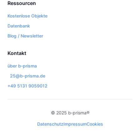
Ressourcen
Kostenlose Objekte
Datenbank
Blog / Newsletter
Kontakt
über b-prisma
25@b-prisma.de
+49 5131 9059012
© 2025 b-prisma®
Datenschutz
Impressum
Cookies