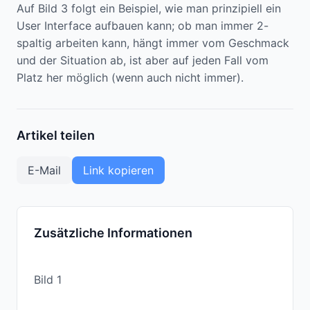
Auf Bild 3 folgt ein Beispiel, wie man prinzipiell ein
User Interface aufbauen kann; ob man immer 2-
spaltig arbeiten kann, hängt immer vom Geschmack
und der Situation ab, ist aber auf jeden Fall vom
Platz her möglich (wenn auch nicht immer).
Artikel teilen
E-Mail
Link kopieren
Zusätzliche Informationen
Bild 1