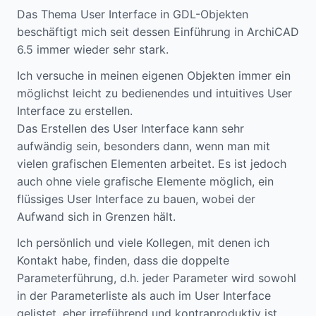
Das Thema User Interface in GDL-Objekten
beschäftigt mich seit dessen Einführung in ArchiCAD
6.5 immer wieder sehr stark.
Ich versuche in meinen eigenen Objekten immer ein
möglichst leicht zu bedienendes und intuitives User
Interface zu erstellen.
Das Erstellen des User Interface kann sehr
aufwändig sein, besonders dann, wenn man mit
vielen grafischen Elementen arbeitet. Es ist jedoch
auch ohne viele grafische Elemente möglich, ein
flüssiges User Interface zu bauen, wobei der
Aufwand sich in Grenzen hält.
Ich persönlich und viele Kollegen, mit denen ich
Kontakt habe, finden, dass die doppelte
Parameterführung, d.h. jeder Parameter wird sowohl
in der Parameterliste als auch im User Interface
gelistet, eher irreführend und kontraproduktiv ist