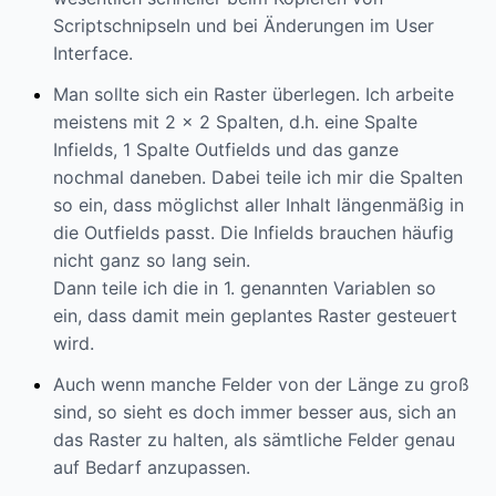
Scriptschnipseln und bei Änderungen im User
Interface.
Man sollte sich ein Raster überlegen. Ich arbeite
meistens mit 2 x 2 Spalten, d.h. eine Spalte
Infields, 1 Spalte Outfields und das ganze
nochmal daneben. Dabei teile ich mir die Spalten
so ein, dass möglichst aller Inhalt längenmäßig in
die Outfields passt. Die Infields brauchen häufig
nicht ganz so lang sein.
Dann teile ich die in 1. genannten Variablen so
ein, dass damit mein geplantes Raster gesteuert
wird.
Auch wenn manche Felder von der Länge zu groß
sind, so sieht es doch immer besser aus, sich an
das Raster zu halten, als sämtliche Felder genau
auf Bedarf anzupassen.