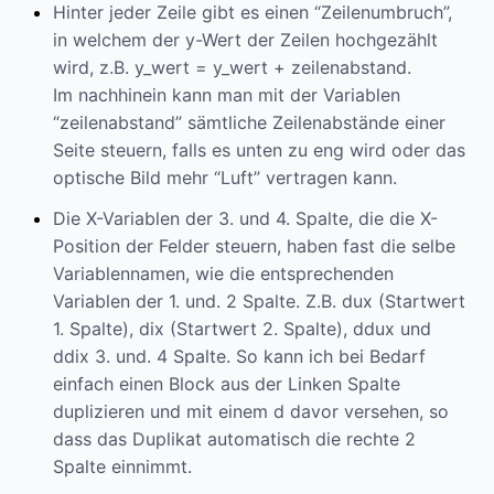
Hinter jeder Zeile gibt es einen “Zeilenumbruch”,
in welchem der y-Wert der Zeilen hochgezählt
wird, z.B. y_wert = y_wert + zeilenabstand.
Im nachhinein kann man mit der Variablen
“zeilenabstand” sämtliche Zeilenabstände einer
Seite steuern, falls es unten zu eng wird oder das
optische Bild mehr “Luft” vertragen kann.
Die X-Variablen der 3. und 4. Spalte, die die X-
Position der Felder steuern, haben fast die selbe
Variablennamen, wie die entsprechenden
Variablen der 1. und. 2 Spalte. Z.B. dux (Startwert
1. Spalte), dix (Startwert 2. Spalte), ddux und
ddix 3. und. 4 Spalte. So kann ich bei Bedarf
einfach einen Block aus der Linken Spalte
duplizieren und mit einem d davor versehen, so
dass das Duplikat automatisch die rechte 2
Spalte einnimmt.