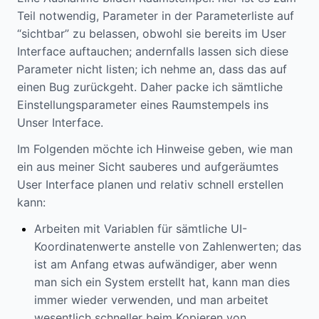
Teil notwendig, Parameter in der Parameterliste auf
“sichtbar” zu belassen, obwohl sie bereits im User
Interface auftauchen; andernfalls lassen sich diese
Parameter nicht listen; ich nehme an, dass das auf
einen Bug zurückgeht. Daher packe ich sämtliche
Einstellungsparameter eines Raumstempels ins
Unser Interface.
Im Folgenden möchte ich Hinweise geben, wie man
ein aus meiner Sicht sauberes und aufgeräumtes
User Interface planen und relativ schnell erstellen
kann:
Arbeiten mit Variablen für sämtliche UI-
Koordinatenwerte anstelle von Zahlenwerten; das
ist am Anfang etwas aufwändiger, aber wenn
man sich ein System erstellt hat, kann man dies
immer wieder verwenden, und man arbeitet
wesentlich schneller beim Kopieren von