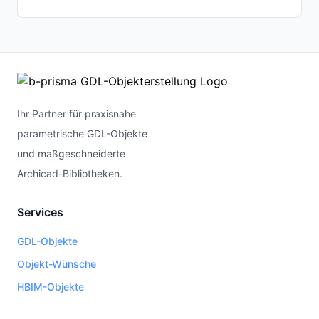
Ihr Partner für praxisnahe
parametrische GDL-Objekte
und maßgeschneiderte
Archicad-Bibliotheken.
Services
GDL-Objekte
Objekt-Wünsche
HBIM-Objekte